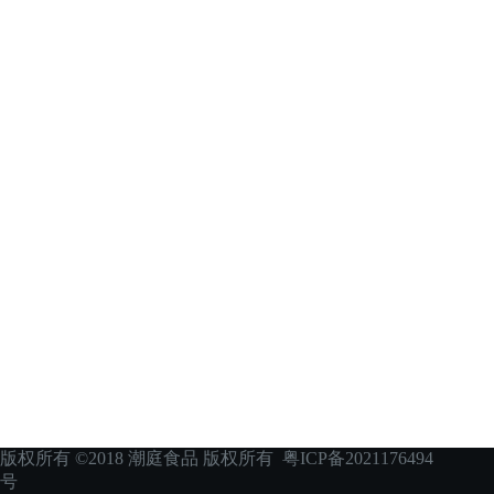
版权所有 ©2018 潮庭食品 版权所有
粤ICP备2021176494
号