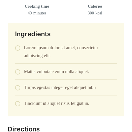
Cooking time
Calories
40
minutes
300
kcal
Ingredients
Lorem ipsum dolor sit amet, consectetur
adipiscing elit.
Mattis vulputate enim nulla aliquet.
Turpis egestas integer eget aliquet nibh
Tincidunt id aliquet risus feugiat in.
Directions